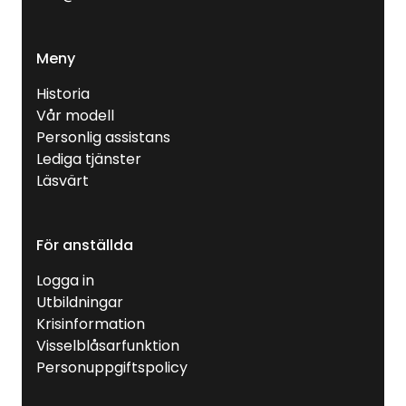
Meny
Historia
Vår modell
Personlig assistans
Lediga tjänster
Läsvärt
För anställda
Logga in
Utbildningar
Krisinformation
Visselblåsarfunktion
Personuppgiftspolicy