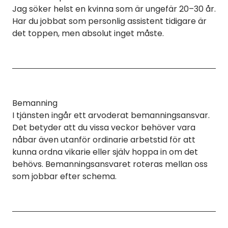
Jag söker helst en kvinna som är ungefär 20–30 år.
Har du jobbat som personlig assistent tidigare är
det toppen, men absolut inget måste.
Bemanning
I tjänsten ingår ett arvoderat bemanningsansvar.
Det betyder att du vissa veckor behöver vara
nåbar även utanför ordinarie arbetstid för att
kunna ordna vikarie eller själv hoppa in om det
behövs. Bemanningsansvaret roteras mellan oss
som jobbar efter schema.