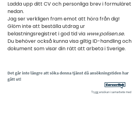
Ladda upp ditt CV och personliga brev i formuläret
nedan.
Jag ser verkligen fram emot att höra från dig!
Glöm inte att beställa utdrag ur
belastningsregistret i god tid via
www.polisen.se.
Du behöver också kunna visa giltig ID-handling och
dokument som visar din rätt att arbeta i Sverige.