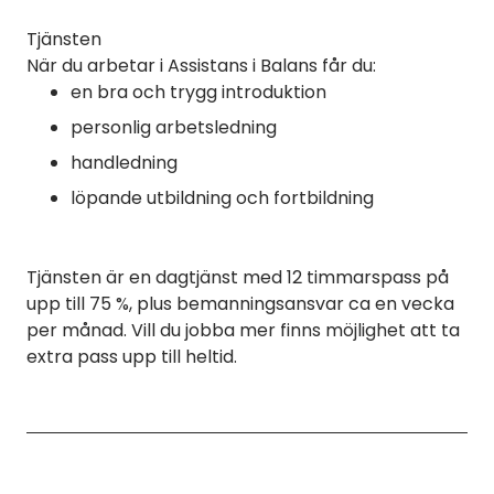
Tjänsten
När du arbetar i Assistans i Balans får du:
en bra och trygg introduktion
personlig arbetsledning
handledning
löpande utbildning och fortbildning
Tjänsten är en dagtjänst med 12 timmarspass på
upp till 75 %, plus bemanningsansvar ca en vecka
per månad. Vill du jobba mer finns möjlighet att ta
extra pass upp till heltid.