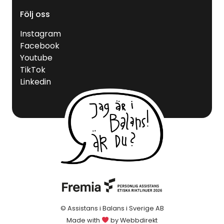
Följ oss
Instagram
Facebook
Youtube
TikTok
Linkedin
© Assistans i Balans i Sverige AB
Made with
by
Webbdirekt